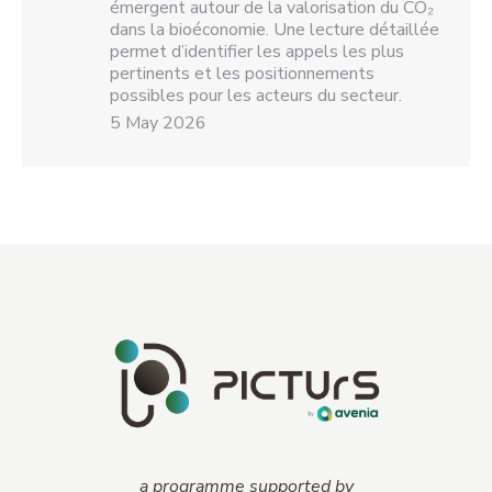
émergent autour de la valorisation du CO₂
dans la bioéconomie. Une lecture détaillée
permet d’identifier les appels les plus
pertinents et les positionnements
possibles pour les acteurs du secteur.
5 May 2026
a programme supported by