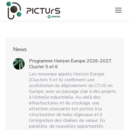
News
Programme Horizon Europe 2026-2027,
Cluster 5 et 6
Les nouveaux appels Horizon Europe
(Clusters 5 et 6) confirment une
accélération du déploiement du CCUS en
Europe, avec un passage clair à des projets
à l’échelle industrielle. Au-delà des
infrastructures et du stockage, une
attention croissante est portée à la
structuration de hubs régionaux et à
l’intégration des chaînes de valeur. En
parallèle, de nouvelles opportunités